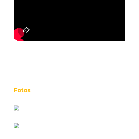
Fotos