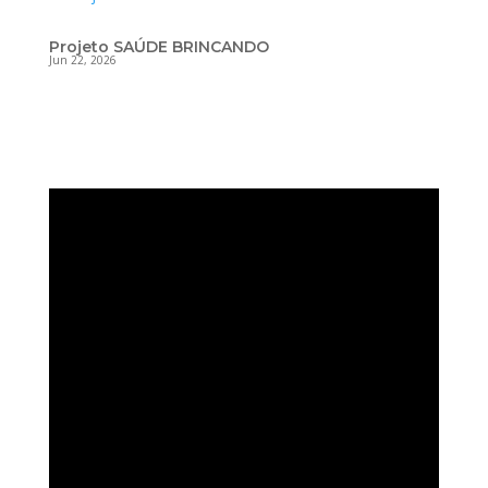
Projeto SAÚDE BRINCANDO
Jun 22, 2026