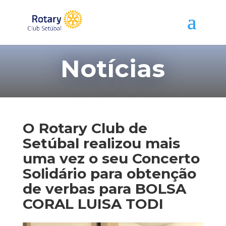
Notícias
O Rotary Club de
Setúbal realizou mais
uma vez o seu Concerto
Solidário para obtenção
de verbas para BOLSA
CORAL LUISA TODI