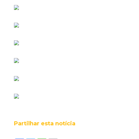
Partilhar esta notícia