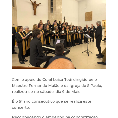
Com o apoio do Coral Luisa Todi dirigido pelo
Maestro Fernando Malão e da Igreja de S.Paulo,
realizou-se no sábado, dia 9 de Maio.
É o 5º ano consecutivo que se realiza este
concerto.
Reconhecendo o empenho na concretização