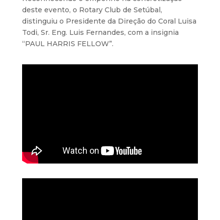
deste evento, o Rotary Club de Setúbal,
distinguiu o Presidente da Direção do Coral Luisa
Todi, Sr. Eng. Luis Fernandes, com a insignia
“PAUL HARRIS FELLOW”.