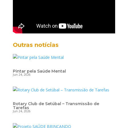
Outras notícias
Pintar pela Saúde Mental
Jun 24, 2026
Rotary Club de Setúbal – Transmissão de
Tarefas
Jun 24, 2026