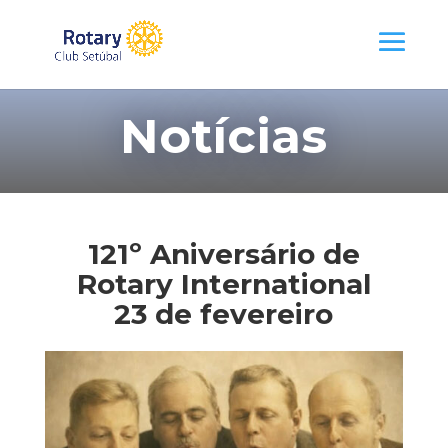
Notícias
121º Aniversário de
Rotary International
23 de fevereiro