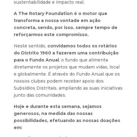
sustentabilidade e impacto real.
A The Rotary Foundation é o motor que
transforma a nossa vontade em ação
concreta, sendo, por isso, sempre tempo de
reforçarmos este compromisso.
Neste sentido,
convidamos todos os rotários
do Distrito 1960 a fazerem uma contribuição
para o Fundo Anual
, o fundo que alimenta
diretamente os projetos que mudam vidas, local
e globalmente. É através do Fundo Anual que os
nossos clubes podem receber apoio dos
Subsídios Distritais, ampliando as suas iniciativas
junto das comunidades.
Hoje e durante esta semana, sejamos
generosos, na medida das nossas
possibilidades, efetuando as nossas doações
em: