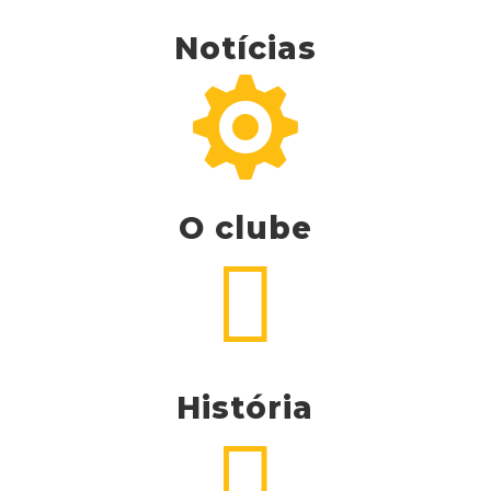
Notícias

O clube

História
