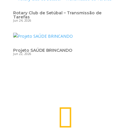
Rotary Club de Setúbal – Transmissão de
Tarefas
Jun 24, 2026
Projeto SAÚDE BRINCANDO
Jun 22, 2026
