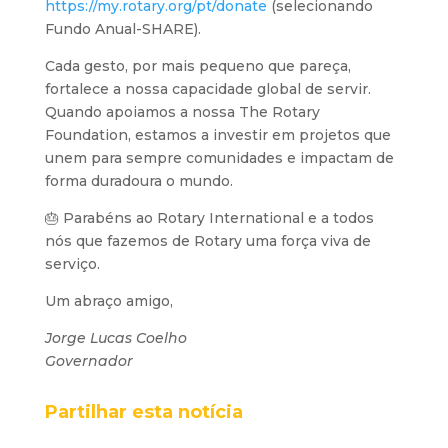
https://my.rotary.org/pt/donate
(selecionando
Fundo Anual-SHARE).
Cada gesto, por mais pequeno que pareça,
fortalece a nossa capacidade global de servir.
Quando apoiamos a nossa The Rotary
Foundation, estamos a investir em projetos que
unem para sempre comunidades e impactam de
forma duradoura o mundo.
🎂 Parabéns ao Rotary International e a todos
nós que fazemos de Rotary uma força viva de
serviço.
Um abraço amigo,
Jorge Lucas Coelho
Governador
Partilhar esta notícia