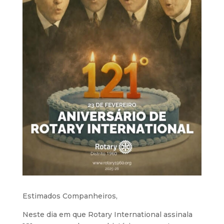
Estimados Companheiros,
Neste dia em que Rotary International assinala