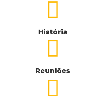

História

Reuniões
