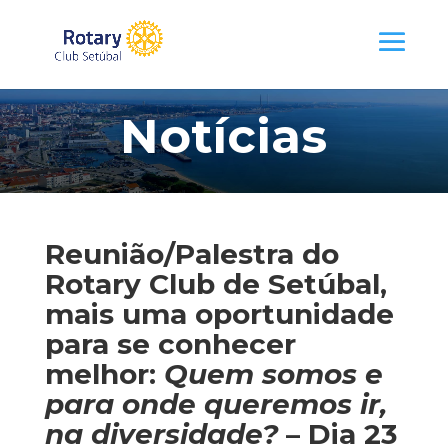
Notícias
Reunião/Palestra do
Rotary Club de Setúbal,
mais uma oportunidade
para se conhecer
melhor:
Quem somos e
para onde queremos ir,
na diversidade?
– Dia 23