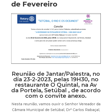
de Fevereiro
Reunião de Jantar/Palestra, no
dia 23-2-2023, pelas 19H30, no
restaurante O Quintal, na Av
da Portela, Setúbal , de acordo
com o convite anexo.
Nesta reunião, vamos ouvir o Senhor Vereador da
Câmara Municipal de Setúbal, Drº Carlos Rabaçal,