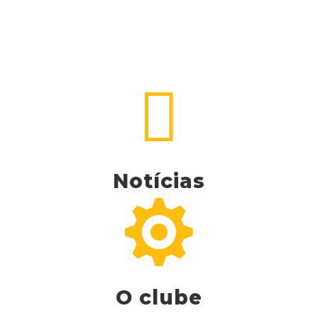

Notícias

O clube