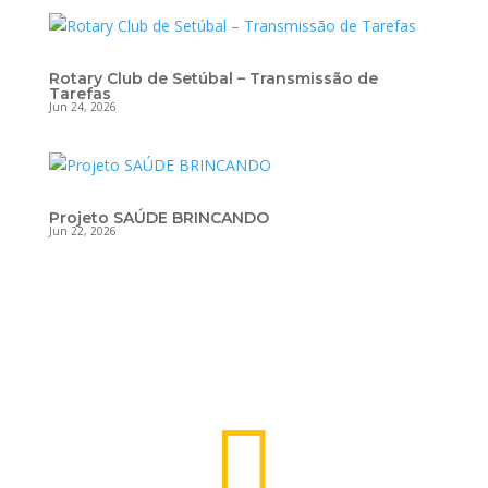
Rotary Club de Setúbal – Transmissão de
Tarefas
Jun 24, 2026
Projeto SAÚDE BRINCANDO
Jun 22, 2026
