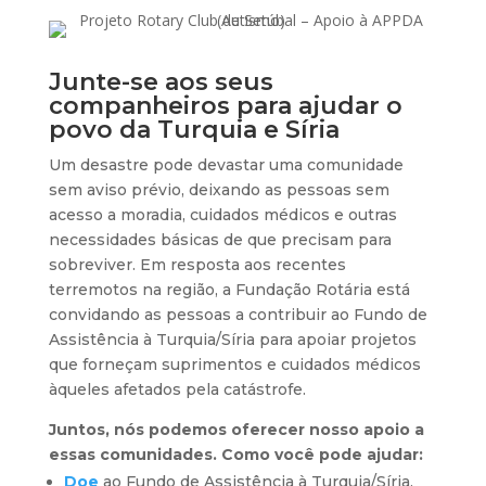
Junte-se aos seus
companheiros para ajudar o
povo da Turquia e Síria
Um desastre pode devastar uma comunidade
sem aviso prévio, deixando as pessoas sem
acesso a moradia, cuidados médicos e outras
necessidades básicas de que precisam para
sobreviver. Em resposta aos recentes
terremotos na região, a Fundação Rotária está
convidando as pessoas a contribuir ao Fundo de
Assistência à Turquia/Síria para apoiar projetos
que forneçam suprimentos e cuidados médicos
àqueles afetados pela catástrofe.
Juntos, nós podemos oferecer nosso apoio a
essas comunidades. Como você pode ajudar:
Doe
ao Fundo de Assistência à Turquia/Síria.