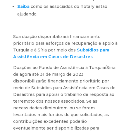
Saiba
como os associados do Rotary estão
ajudando.
Sua doação disponibilizará financiamento
prioritário para esforços de recuperação e apoio à
Turquia e à Síria por meio dos
Subsídios para
Assistência em Casos de Desastres
.
Doações ao Fundo de Assistência à Turquia/Síria
de agora até 31 de março de 2023
disponibilizarão financiamento prioritário por
meio de Subsídios para Assistência em Casos de
Desastres para apoiar o trabalho de resposta ao
terremoto dos nossos associados. Se as
necessidades diminuírem, ou se forem
levantados mais fundos do que solicitados, as
contribuições excedentes poderão
eventualmente ser disponibilizadas para