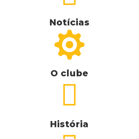
Notícias

O clube

História