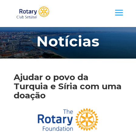
Notícias
Ajudar o povo da
Turquia e Síria com uma
doação